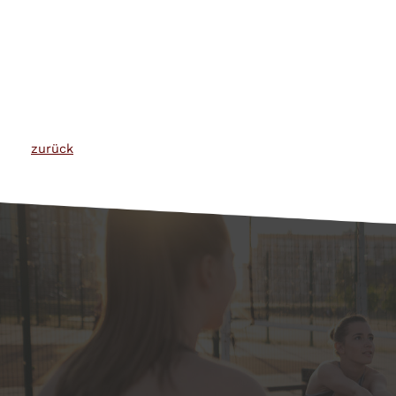
zurück